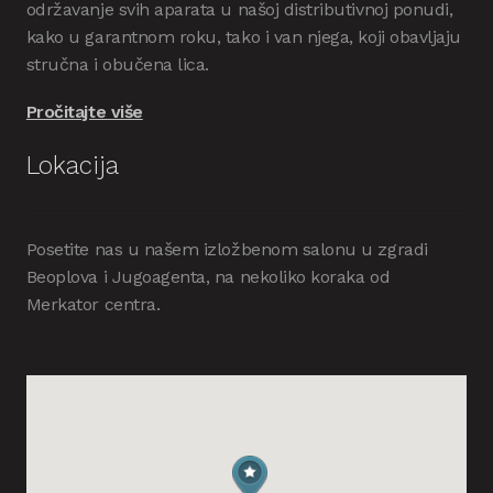
održavanje svih aparata u našoj distributivnoj ponudi,
kako u garantnom roku, tako i van njega, koji obavljaju
stručna i obučena lica.
Pročitajte više
Lokacija
Posetite nas u našem izložbenom salonu u zgradi
Beoplova i Jugoagenta, na nekoliko koraka od
Merkator centra.