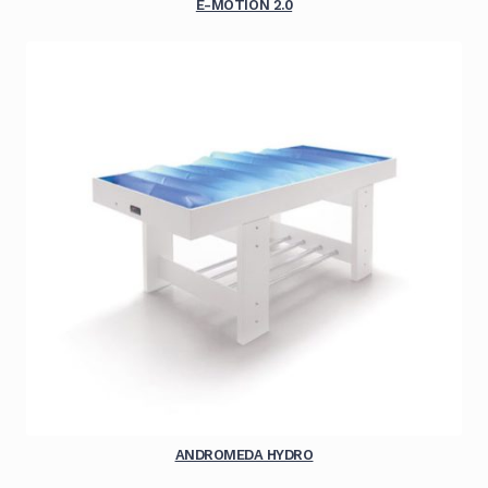
E-MOTION 2.0
ANDROMEDA HYDRO