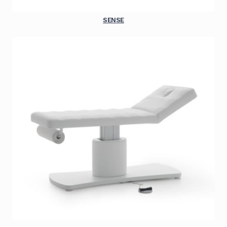
SENSE