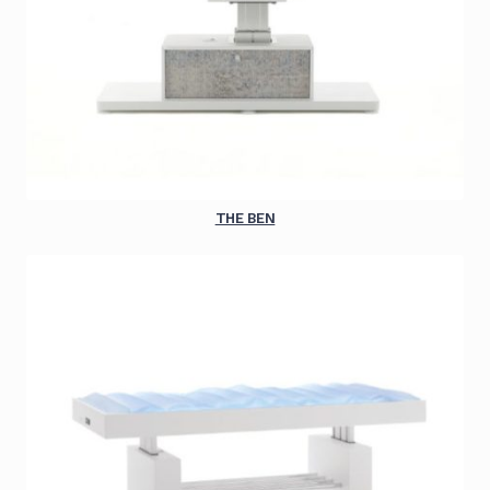
THE BEN