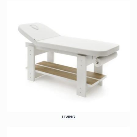
LIVING