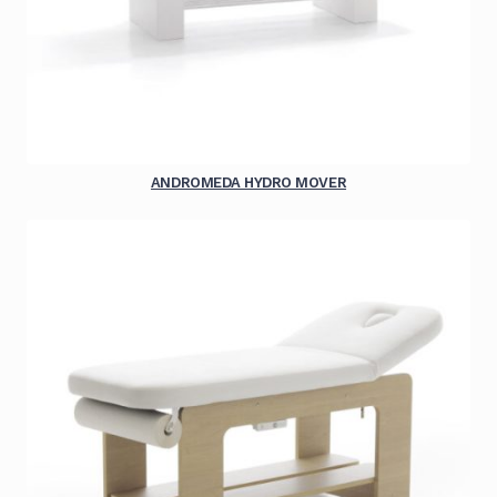
ANDROMEDA HYDRO MOVER