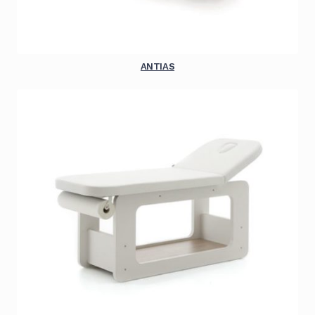
ANTIAS