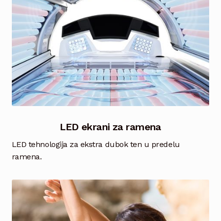
LED ekrani za ramena
LED tehnologija za ekstra dubok ten u predelu
ramena.