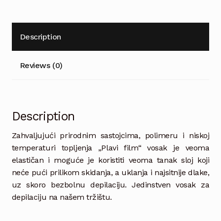
Description
Reviews (0)
Description
Zahvaljujući prirodnim sastojcima, polimeru i niskoj
temperaturi topljenja „Plavi film“ vosak je veoma
elastičan i moguće je koristiti veoma tanak sloj koji
neće pući prilikom skidanja, a uklanja i najsitnije dlake,
uz skoro bezbolnu depilaciju. Jedinstven vosak za
depilaciju na našem tržištu.