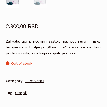
2.900,00
RSD
Zahvaljujući prirodnim sastojcima, polimeru i niskoj
temperaturi topljenja „Plavi film“ vosak se ne lomi
prilikom rada, a uklanja i najsitnije dlake.
Out of stock
Category:
Film vosak
Tag:
Starpil