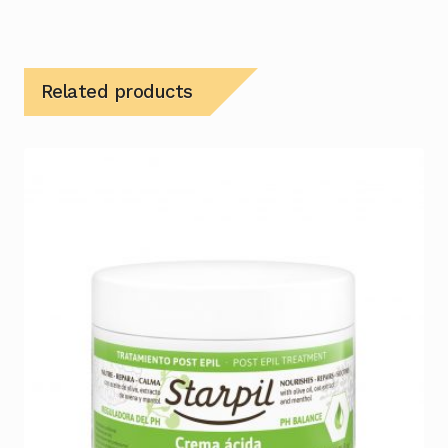
Related products