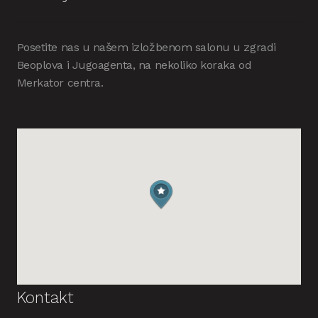
Posetite nas u našem izložbenom salonu u zgradi
Beoplova i Jugoagenta, na nekoliko koraka od
Merkator centra.
Kontakt