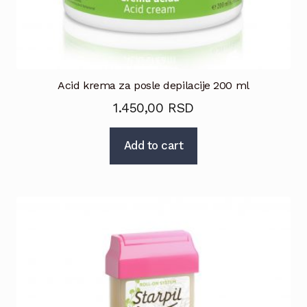
Acid krema za posle depilacije 200 ml
1.450,00
RSD
Add to cart