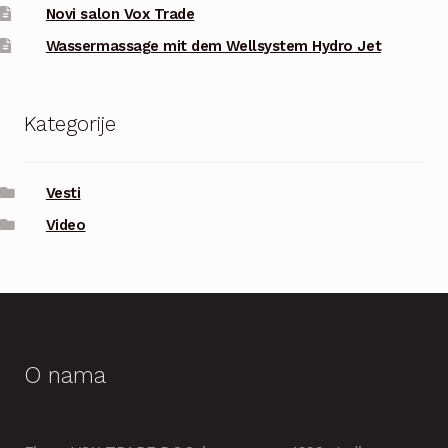
Novi salon Vox Trade
Wassermassage mit dem Wellsystem Hydro Jet
Kategorije
Vesti
Video
O nama