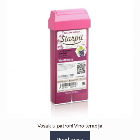
Vosak u patroni Vino terapija
Read more